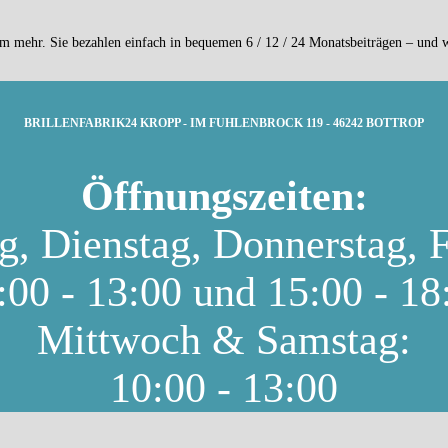
ehr. Sie bezahlen einfach in bequemen 6 / 12 / 24 Monatsbeiträgen – und wi
BRILLENFABRIK24 KROPP - IM FUHLENBROCK 119 - 46242 BOTTROP
Öffnungszeiten:
, Dienstag, Donnerstag, F
:00 - 13:00 und 15:00 - 18
Mittwoch & Samstag:
10:00 - 13:00